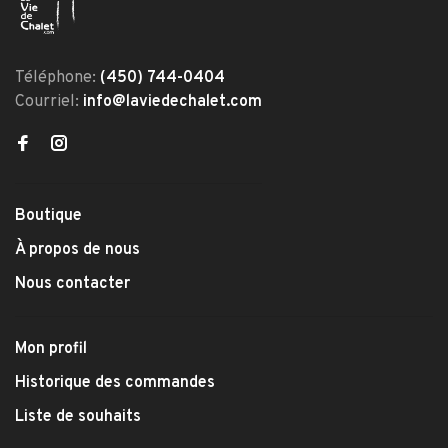
Téléphone:
(450) 744-0404
Courriel:
info@laviedechalet.com
Boutique
À propos de nous
Nous contacter
Mon profil
Historique des commandes
Liste de souhaits