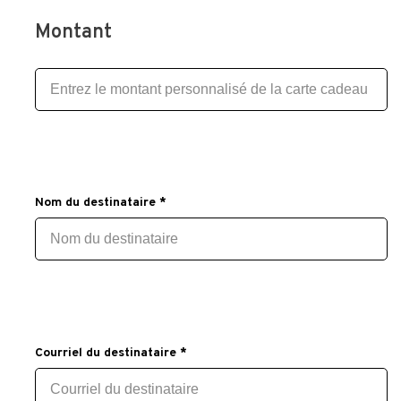
Montant
Nom du destinataire *
Courriel du destinataire *