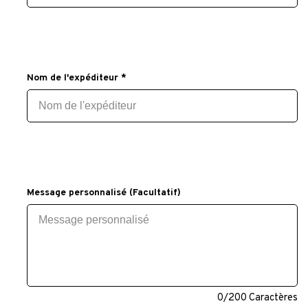
Nom de l'expéditeur *
Message personnalisé (Facultatif)
0
/200 Caractères