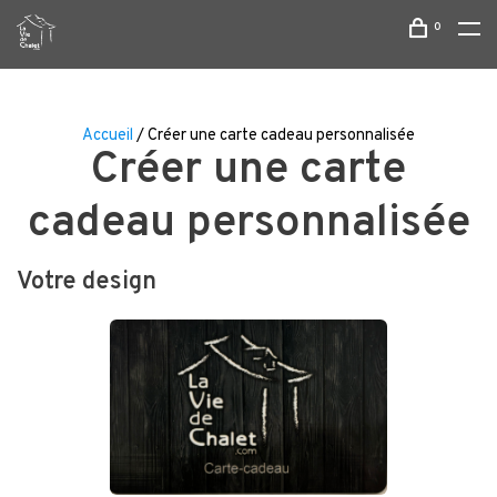
0
Accueil
/ Créer une carte cadeau personnalisée
Créer une carte
cadeau personnalisée
Votre design