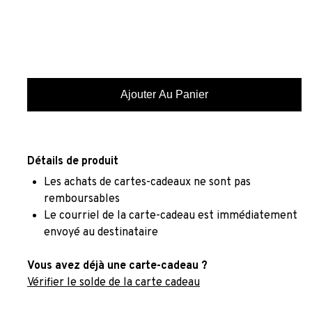
Détails de produit
Les achats de cartes-cadeaux ne sont pas
remboursables
Le courriel de la carte-cadeau est immédiatement
envoyé au destinataire
Vous avez déjà une carte-cadeau ?
Vérifier le solde de la carte cadeau