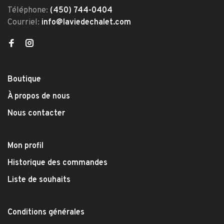
Téléphone:
(450) 744-0404
Courriel:
info@laviedechalet.com
Boutique
À propos de nous
Nous contacter
Mon profil
Historique des commandes
Liste de souhaits
Conditions générales