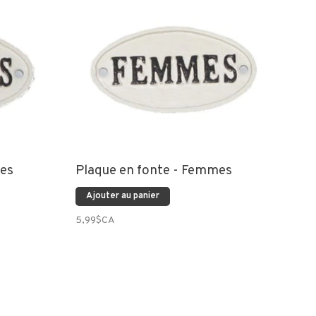
es
Plaque en fonte - Femmes
Ajouter au panier
5,99$CA