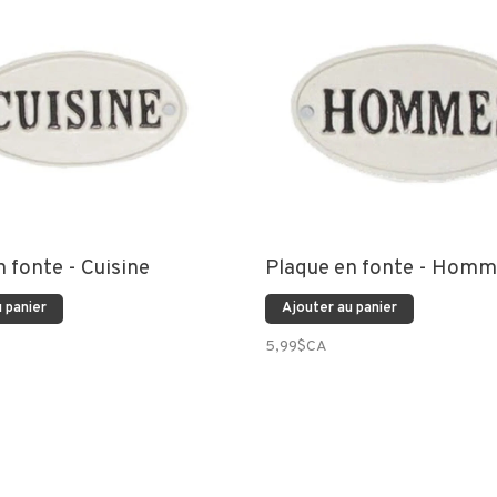
 fonte - Cuisine
Plaque en fonte - Homm
 panier
Ajouter au panier
5,99$CA