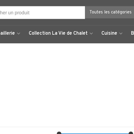
Toutes les catégories
aillerie
Collection La Vie de Chalet
Cuisine
B