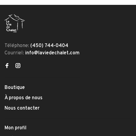
Téléphone:
(450) 744-0404
Courriel:
info@laviedechalet.com
Boutique
À propos de nous
Nous contacter
Mon profil