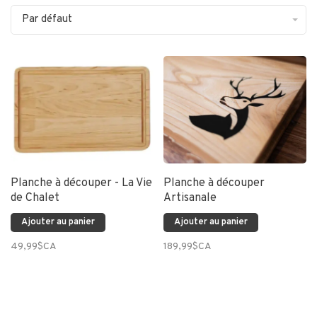
Par défaut
Planche à découper - La Vie
Planche à découper
de Chalet
Artisanale
Ajouter au panier
Ajouter au panier
49,99$CA
189,99$CA