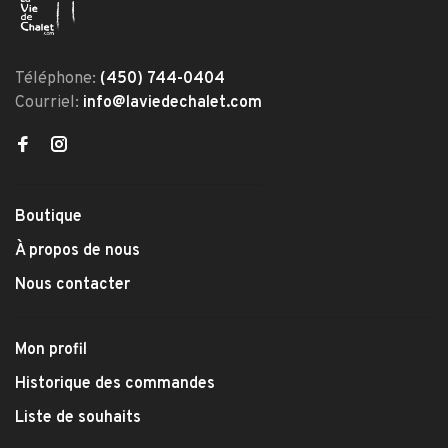
Téléphone:
(450) 744-0404
Courriel:
info@laviedechalet.com
Boutique
À propos de nous
Nous contacter
Mon profil
Historique des commandes
Liste de souhaits