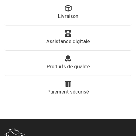
Livraison
Assistance digitale
Produits de qualité
Paiement sécurisé