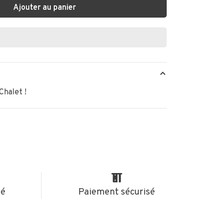
Ajouter au panier
Chalet !
té
Paiement sécurisé