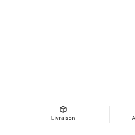
Livraison
A