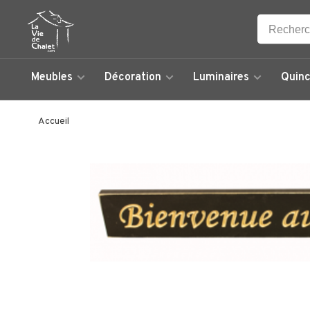
Meubles
Décoration
Luminaires
Quinc
Accueil