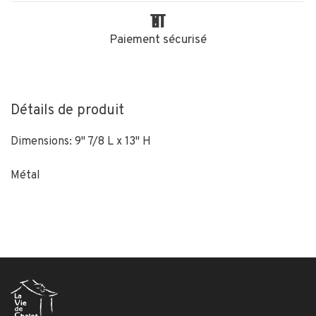
Paiement sécurisé
Détails de produit
Dimensions: 9" 7/8 L x 13" H
Métal