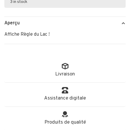
3 in stock
Aperçu
Affiche Règle du Lac !
Livraison
Assistance digitale
Produits de qualité