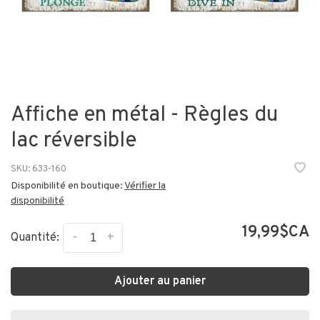
Affiche en métal - Règles du
lac réversible
SKU:
633-160
Disponibilité en boutique:
Vérifier la
disponibilité
19,99$CA
-
+
Quantité:
Ajouter au panier