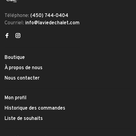
Téléphone:
(450) 744-0404
Courriel:
info@laviedechalet.com
Boutique
À propos de nous
Nous contacter
Mon profil
Historique des commandes
Liste de souhaits