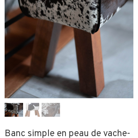
Banc simple en peau de vache-