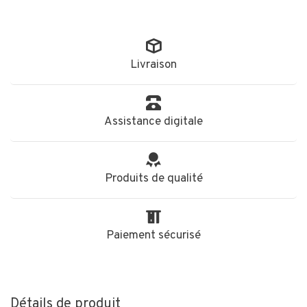
Livraison
Assistance digitale
Produits de qualité
Paiement sécurisé
Détails de produit