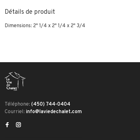
Détails de produit
Dimensions: 2" 1/4 x 2" 1/4 x 2" 3/4
Téléphone:
(450) 744-0404
Courriel:
info@laviedechalet.com