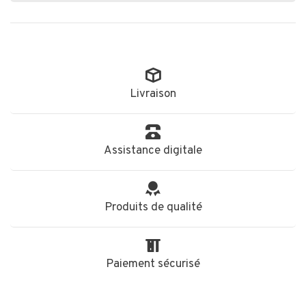
Livraison
Assistance digitale
Produits de qualité
Paiement sécurisé