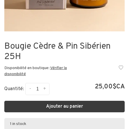
Bougie Cèdre & Pin Sibérien
25H
Disponibilité en boutique:
Vérifier la
disponibilité
25,00$CA
-
+
Quantité:
Ajouter au panier
1 in stock