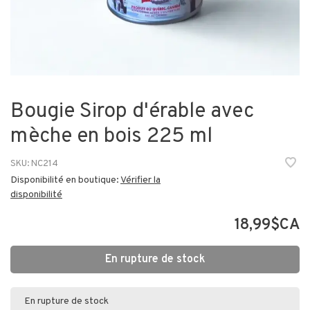
Bougie Sirop d'érable avec
mèche en bois 225 ml
SKU:
NC214
Disponibilité en boutique:
Vérifier la
disponibilité
18,99$CA
En rupture de stock
En rupture de stock