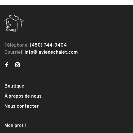
Téléphone:
(450) 744-0404
Courriel:
info@laviedechalet.com
Boutique
À propos de nous
Nous contacter
Mon profil