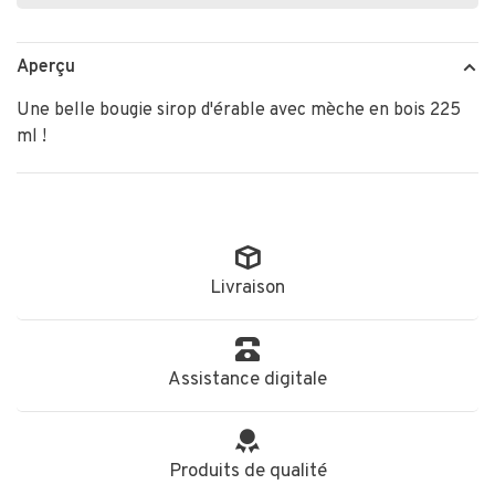
Aperçu
Une belle bougie sirop d'érable avec mèche en bois 225
ml !
Livraison
Assistance digitale
Produits de qualité