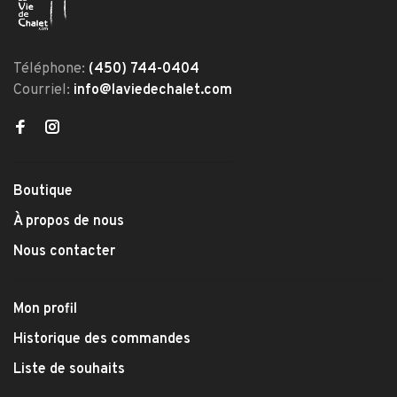
Téléphone:
(450) 744-0404
Courriel:
info@laviedechalet.com
Boutique
À propos de nous
Nous contacter
Mon profil
Historique des commandes
Liste de souhaits