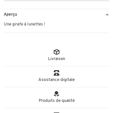
Aperçu
Une girafe à lunettes !
Livraison
Assistance digitale
Produits de qualité