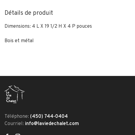
Détails de produit
Dimensions: 4 L X 19 1/2 H X 4 P pouces
Bois et métal
Téléphone:
(450) 744-0404
Courriel:
info@laviedechalet.com