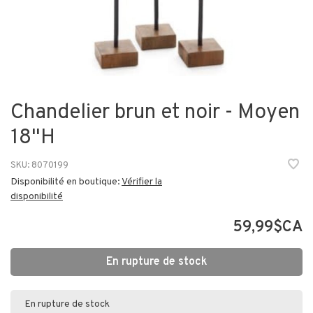
Chandelier brun et noir - Moyen
18"H
SKU:
8070199
Disponibilité en boutique:
Vérifier la
disponibilité
59,99$CA
En rupture de stock
En rupture de stock