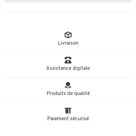
Livraison
Assistance digitale
Produits de qualité
Paiement sécurisé