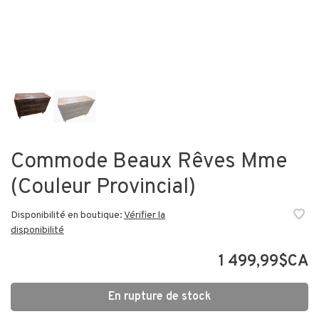
Commode Beaux Rêves Mme
(Couleur Provincial)
Disponibilité en boutique:
Vérifier la
disponibilité
1 499,99$CA
En rupture de stock