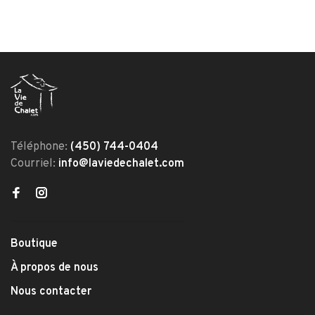
Téléphone:
(450) 744-0404
Courriel:
info@laviedechalet.com
Boutique
À propos de nous
Nous contacter