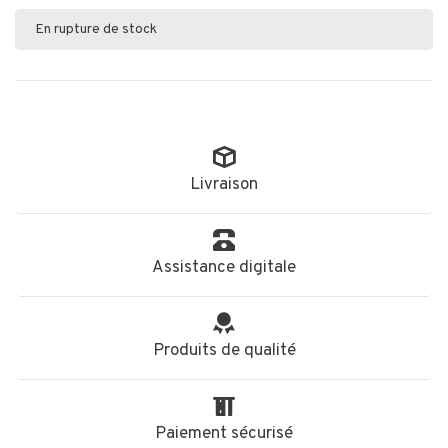
En rupture de stock
Livraison
Assistance digitale
Produits de qualité
Paiement sécurisé