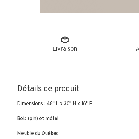
Livraison
A
Détails de produit
Dimensions : 48" L x 30" H x 16" P
Bois (pin) et métal
Meuble du Québec