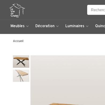
Meubles
Décoration
Luminaires
Quinc
Accueil