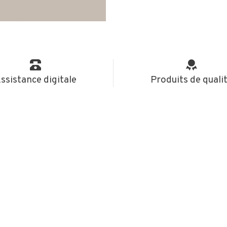
ssistance digitale
Produits de quali