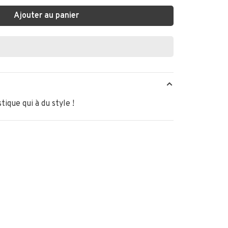
Ajouter au panier
tique qui à du style !