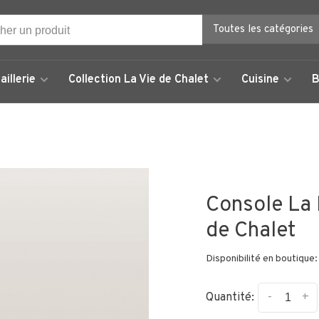
Toutes les catégories
aillerie
Collection La Vie de Chalet
Cuisine
B
Console La 
de Chalet
Disponibilité en boutique:
-
+
Quantité: