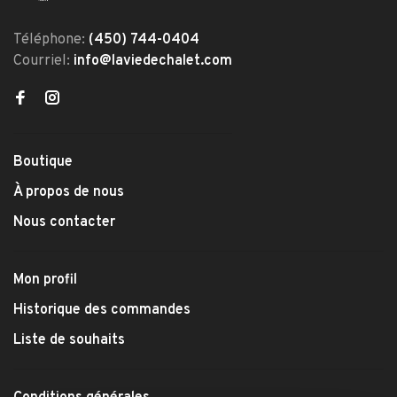
Téléphone:
(450) 744-0404
Courriel:
info@laviedechalet.com
Boutique
À propos de nous
Nous contacter
Mon profil
Historique des commandes
Liste de souhaits