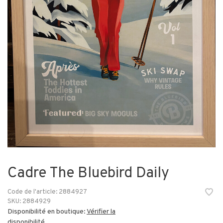
Cadre The Bluebird Daily
Code de l'article:
2884927
SKU:
2884929
Disponibilité en boutique:
Vérifier la
disponibilité