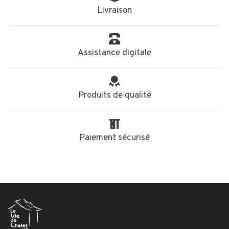
Livraison
Assistance digitale
Produits de qualité
Paiement sécurisé