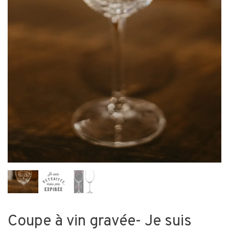
Coupe à vin gravée- Je suis