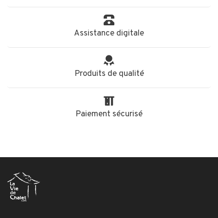
Assistance digitale
Produits de qualité
Paiement sécurisé