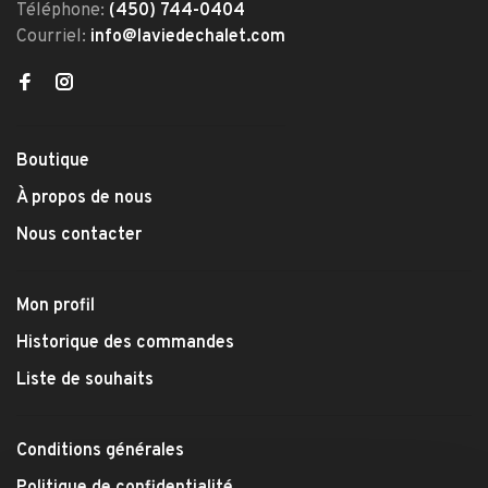
Téléphone:
(450) 744-0404
Courriel:
info@laviedechalet.com
Boutique
À propos de nous
Nous contacter
Mon profil
Historique des commandes
Liste de souhaits
Conditions générales