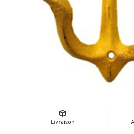
Livraison
A