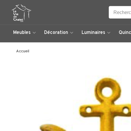
Meubles
Décoration
Luminaires
Quinc
Accueil