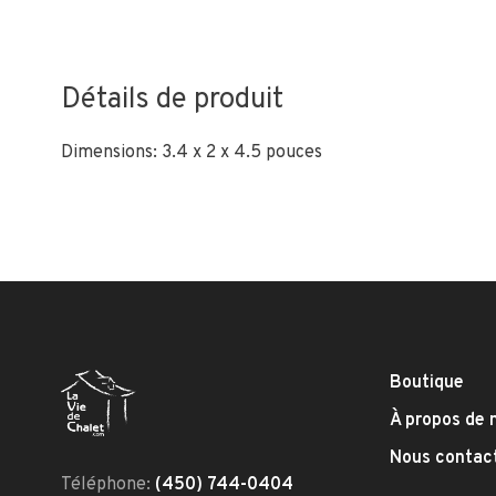
Détails de produit
Dimensions: 3.4 x 2 x 4.5 pouces
Boutique
À propos de 
Nous contac
Téléphone:
(450) 744-0404