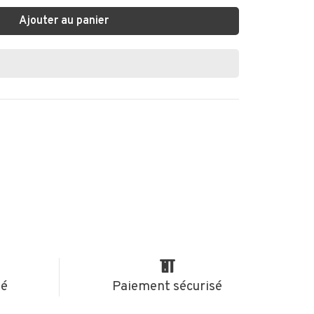
Ajouter au panier
té
Paiement sécurisé