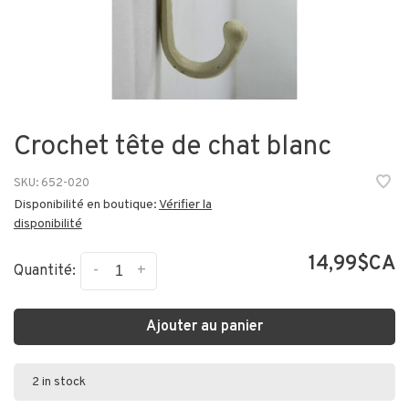
Crochet tête de chat blanc
SKU:
652-020
Disponibilité en boutique:
Vérifier la
disponibilité
14,99$CA
-
+
Quantité:
Ajouter au panier
2 in stock