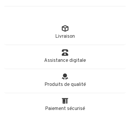
Livraison
Assistance digitale
Produits de qualité
Paiement sécurisé