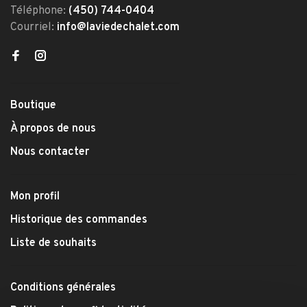
Téléphone:
(450) 744-0404
Courriel:
info@laviedechalet.com
Boutique
À propos de nous
Nous contacter
Mon profil
Historique des commandes
Liste de souhaits
Conditions générales