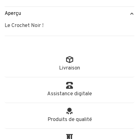
Aperçu
Le Crochet Noir !
Livraison
Assistance digitale
Produits de qualité