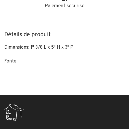
Paiement sécurisé
Détails de produit
Dimensions: 1" 3/8 L x 5" H x 3" P
Fonte