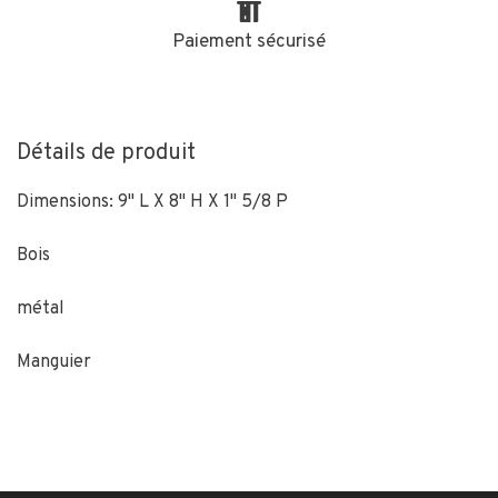
Paiement sécurisé
Détails de produit
Dimensions: 9" L X 8" H X 1" 5/8 P
Bois
métal
Manguier