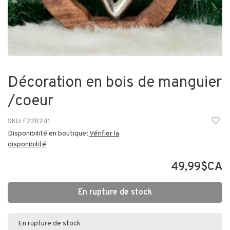
Décoration en bois de manguier
/coeur
SKU:
F22R241
Disponibilité en boutique:
Vérifier la
disponibilité
49,99$CA
En rupture de stock
En rupture de stock