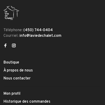
Téléphone:
(450) 744-0404
Courriel:
info@laviedechalet.com
Boutique
À propos de nous
Nous contacter
Mon profil
Historique des commandes