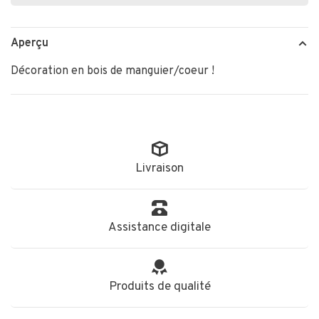
Aperçu
Décoration en bois de manguier/coeur !
Livraison
Assistance digitale
Produits de qualité