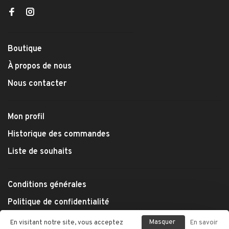
Boutique
À propos de nous
Nous contacter
Mon profil
Historique des commandes
Liste de souhaits
Conditions générales
Politique de confidentialité
Modes de paiement
Masquer
En visitant notre site, vous acceptez
En savoir