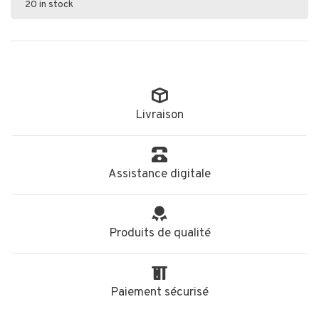
20 in stock
Livraison
Assistance digitale
Produits de qualité
Paiement sécurisé