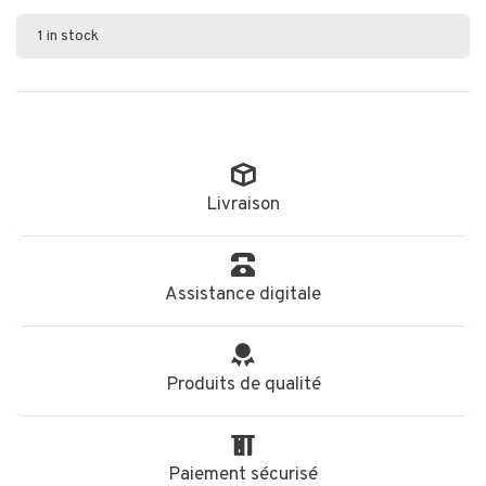
1 in stock
Livraison
Assistance digitale
Produits de qualité
Paiement sécurisé