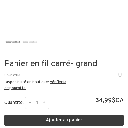
Panier en fil carré- grand
SKU:
WB32
Disponibilité en boutique:
Vérifier la
disponibilité
34,99$CA
-
+
Quantité:
Ajouter au panier