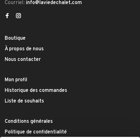
Courriel:
info@laviedechalet.com
Boutique
À propos de nous
Nous contacter
Mon profil
Historique des commandes
Liste de souhaits
Conditions générales
Politique de confidentialité