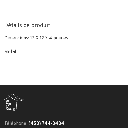
Détails de produit
Dimensions: 12 X 12 X 4 pouces
Métal
Téléphone:
(450) 744-0404