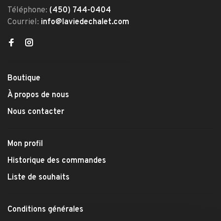
Téléphone:
(450) 744-0404
Courriel:
info@laviedechalet.com
Boutique
À propos de nous
Nous contacter
Mon profil
Historique des commandes
Liste de souhaits
Conditions générales