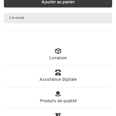
Ajouter au panier
2 in stock
Livraison
Assistance digitale
Produits de qualité