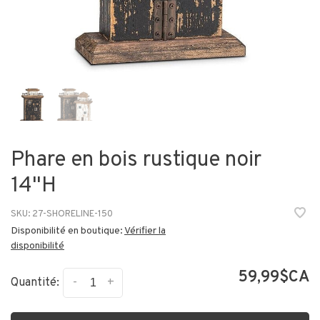
Phare en bois rustique noir
14"H
SKU:
27-SHORELINE-150
Disponibilité en boutique:
Vérifier la
disponibilité
59,99$CA
-
+
Quantité: