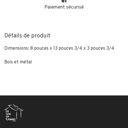
Paiement sécurisé
Détails de produit
Dimensions: 8 pouces x 13 pouces 3/4 x 3 pouces 3/4
Bois et métal