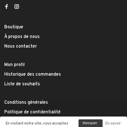
Boutique
À propos de nous
Nous contacter
Mon profil
Historique des commandes
Liste de souhaits
Conditions générales
Politique de confidentialité
Modes de paiement
Masquer
En visitant notre site, vous acceptez
En savoir