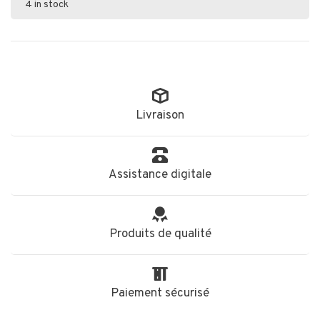
4 in stock
Livraison
Assistance digitale
Produits de qualité
Paiement sécurisé