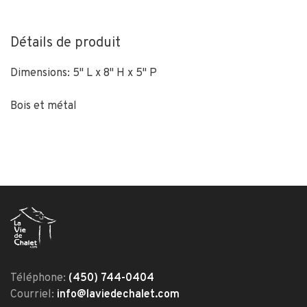
Détails de produit
Dimensions: 5" L x 8" H x 5" P
Bois et métal
Téléphone:
(450) 744-0404
Courriel:
info@laviedechalet.com