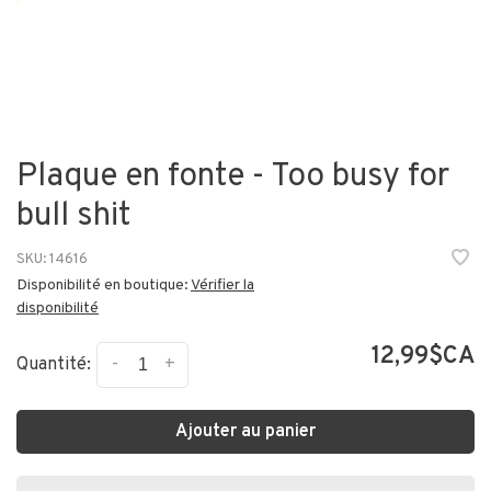
Plaque en fonte - Too busy for
bull shit
SKU:
14616
Disponibilité en boutique:
Vérifier la
disponibilité
12,99$CA
-
+
Quantité:
Ajouter au panier