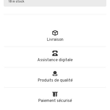
18 in stock
Livraison
Assistance digitale
Produits de qualité
Paiement sécurisé