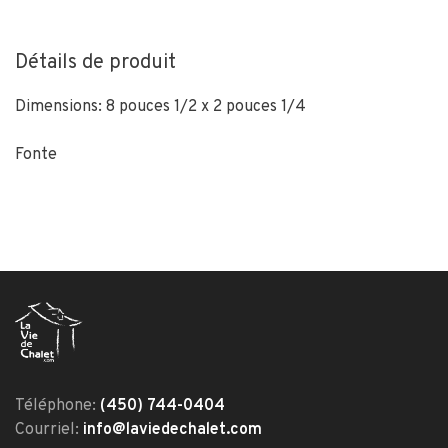
Détails de produit
Dimensions: 8 pouces 1/2 x 2 pouces 1/4
Fonte
Téléphone:
(450) 744-0404
Courriel:
info@laviedechalet.com