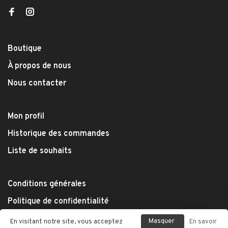
Boutique
À propos de nous
Nous contacter
Mon profil
Historique des commandes
Liste de souhaits
Conditions générales
Politique de confidentialité
Modes de paiement
Masquer
En visitant notre site, vous acceptez
En savoir