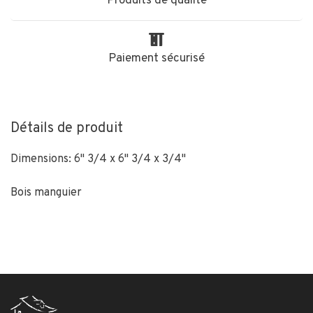
Produits de qualité
Paiement sécurisé
Détails de produit
Dimensions: 6" 3/4 x 6" 3/4 x 3/4"
Bois manguier