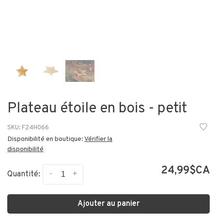
Plateau étoile en bois - petit
SKU:
F24H066
Disponibilité en boutique:
Vérifier la
disponibilité
24,99$CA
-
+
Quantité:
Ajouter au panier