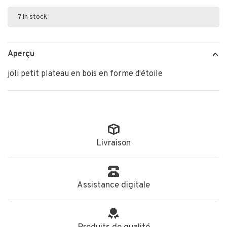
7 in stock
Aperçu
joli petit plateau en bois en forme d'étoile
Livraison
Assistance digitale