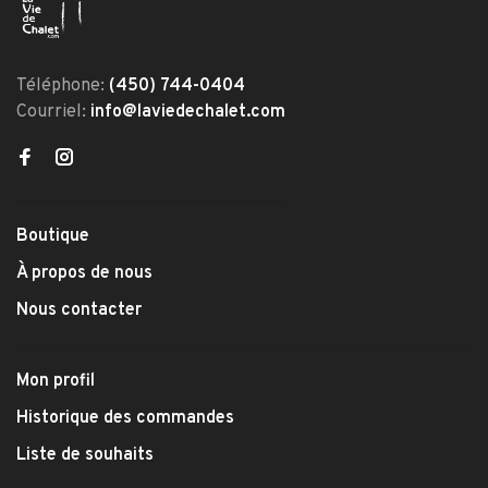
Téléphone:
(450) 744-0404
Courriel:
info@laviedechalet.com
Boutique
À propos de nous
Nous contacter
Mon profil
Historique des commandes
Liste de souhaits