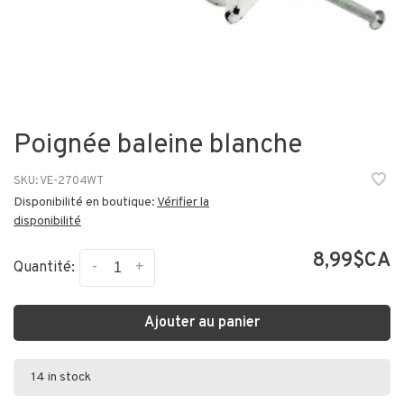
Poignée baleine blanche
SKU:
VE-2704WT
Disponibilité en boutique:
Vérifier la
disponibilité
8,99$CA
-
+
Quantité:
Ajouter au panier
14 in stock