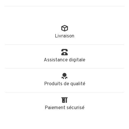
Livraison
Assistance digitale
Produits de qualité
Paiement sécurisé