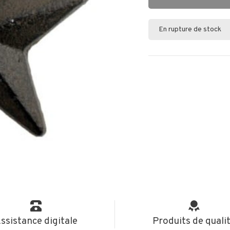
En rupture de stock
ssistance digitale
Produits de quali