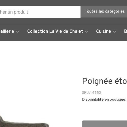
Toutes les catégories
aillerie
Collection La Vie de Chalet
Cuisine
B
Poignée éto
SKU:
14853
Disponibilité en boutique: