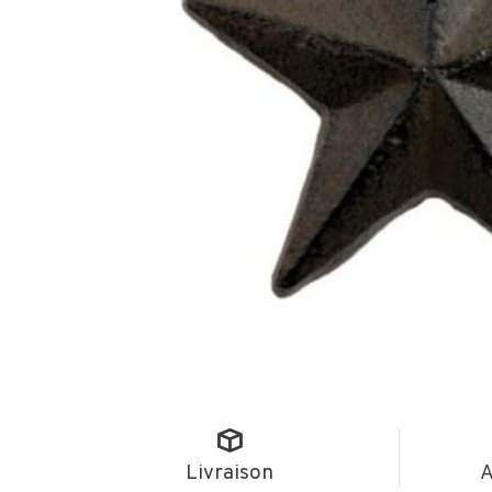
Livraison
A