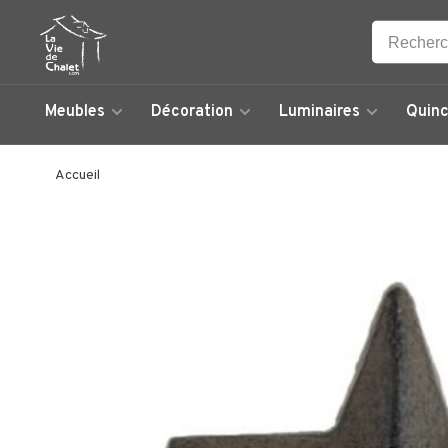
Meubles
Décoration
Luminaires
Quinc
Accueil