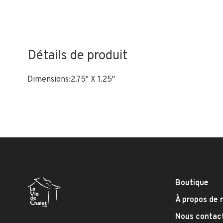
Détails de produit
Dimensions:2.75" X 1.25"
Boutique
À propos de 
Nous contac