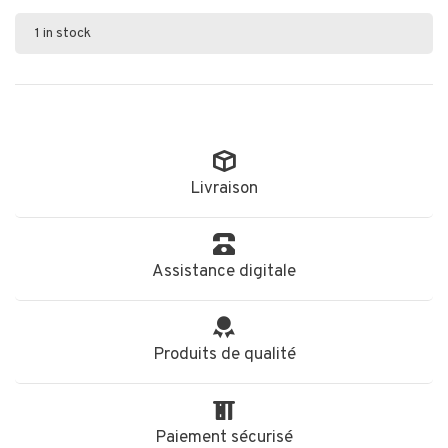
1 in stock
Livraison
Assistance digitale
Produits de qualité
Paiement sécurisé