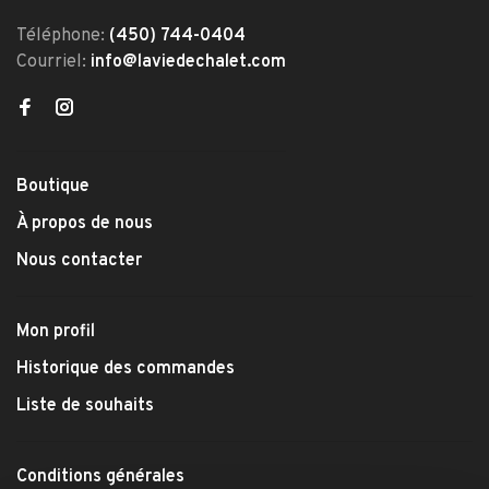
Téléphone:
(450) 744-0404
Courriel:
info@laviedechalet.com
Boutique
À propos de nous
Nous contacter
Mon profil
Historique des commandes
Liste de souhaits
Conditions générales