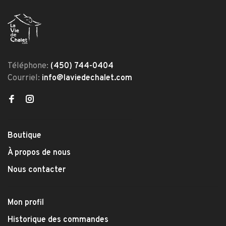
Téléphone:
(450) 744-0404
Courriel:
info@laviedechalet.com
Boutique
À propos de nous
Nous contacter
Mon profil
Historique des commandes