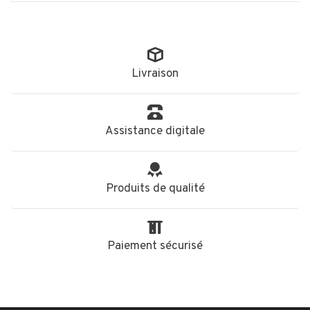
Livraison
Assistance digitale
Produits de qualité
Paiement sécurisé