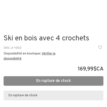
Ski en bois avec 4 crochets
SKU:
JI-1002
Disponibilité en boutique:
Vérifier la
disponibilité
169,99$CA
En rupture de stock
En rupture de stock