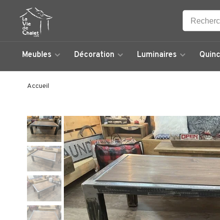
Meubles
Décoration
Luminaires
Quinc
Accueil