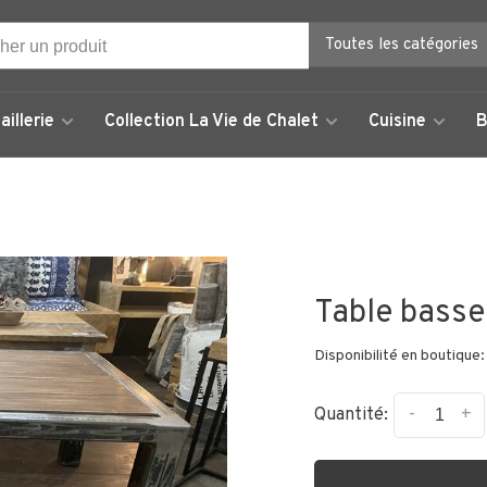
Toutes les catégories
aillerie
Collection La Vie de Chalet
Cuisine
B
Table basse
Disponibilité en boutique:
-
+
Quantité: