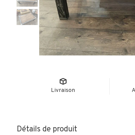
Livraison
A
Détails de produit