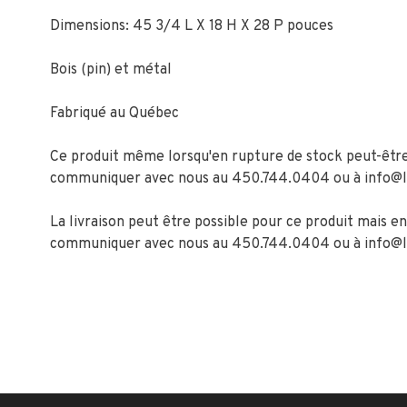
Dimensions: 45 3/4 L X 18 H X 28 P pouces
Bois (pin) et métal
Fabriqué au Québec
Ce produit même lorsqu'en rupture de stock peut-être 
communiquer avec nous au 450.744.0404 ou à
info@
La livraison peut être possible pour ce produit mais en
communiquer avec nous au 450.744.0404 ou à
info@