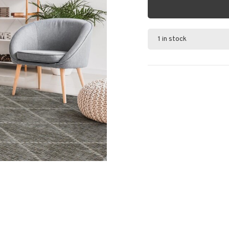
1 in stock