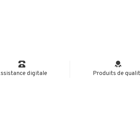
ssistance digitale
Produits de quali