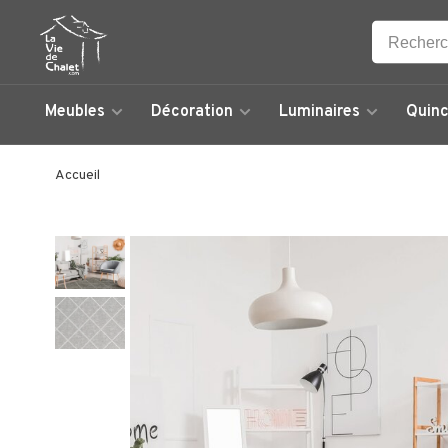
Meubles
Décoration
Luminaires
Quinc
Accueil