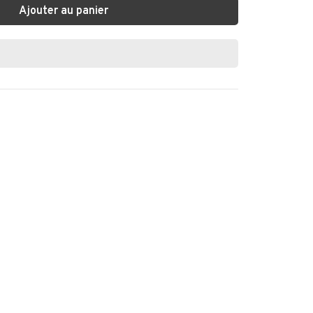
Ajouter au panier