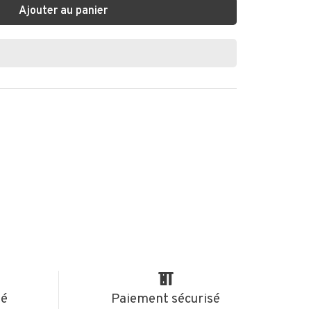
Ajouter au panier
té
Paiement sécurisé