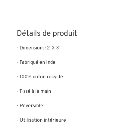
Détails de produit
- Dimensions: 2' X 3'
- Fabriqué en Inde
- 100% coton recyclé
- Tissé à la main
- Réversible
- Utilisation intérieure