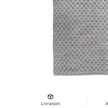
Livraison
A