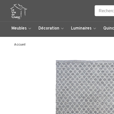
Meubles
Décoration
Luminaires
Quinc
Accueil