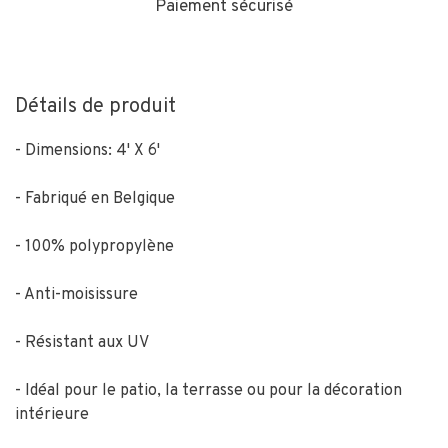
Paiement sécurisé
Détails de produit
- Dimensions: 4' X 6'
- Fabriqué en Belgique
- 100% polypropylène
- Anti-moisissure
- Résistant aux UV
- Idéal pour le patio, la terrasse ou pour la décoration
intérieure