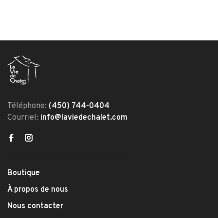
Téléphone:
(450) 744-0404
Courriel:
info@laviedechalet.com
Boutique
À propos de nous
Nous contacter