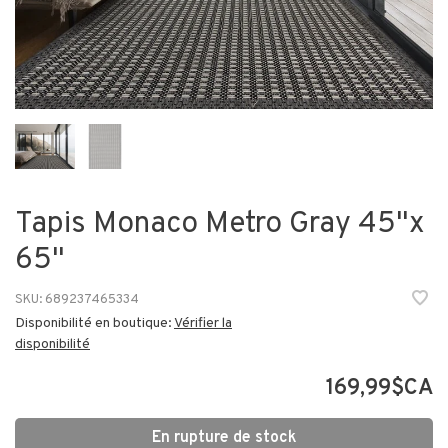
Tapis Monaco Metro Gray 45"x
65"
SKU:
689237465334
Disponibilité en boutique:
Vérifier la
disponibilité
169,99$CA
En rupture de stock