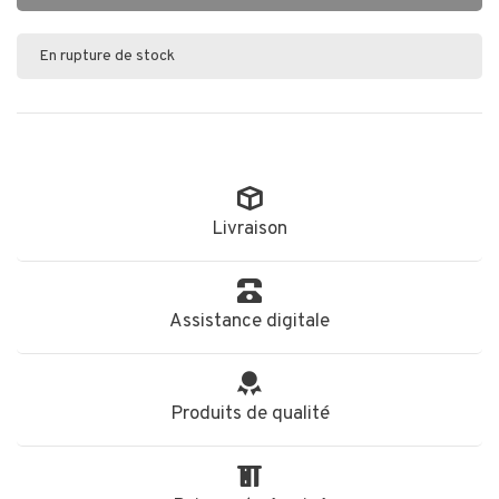
En rupture de stock
Livraison
Assistance digitale
Produits de qualité