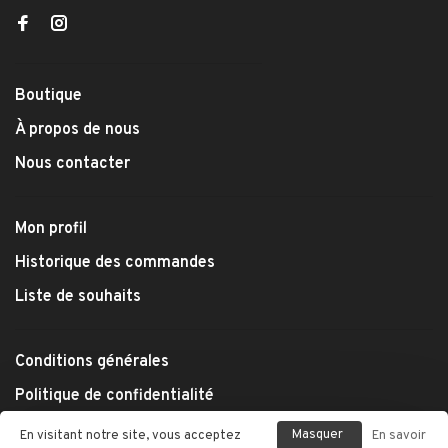
Boutique
À propos de nous
Nous contacter
Mon profil
Historique des commandes
Liste de souhaits
Conditions générales
Politique de confidentialité
Modes de paiement
Masquer
En visitant notre site, vous acceptez
En savoir