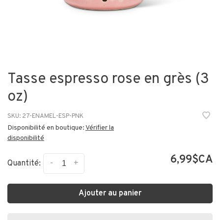
Tasse espresso rose en grès (3
oz)
SKU:
27-ENAMEL-ESP-PNK
Disponibilité en boutique:
Vérifier la
disponibilité
6,99$CA
-
+
Quantité:
Ajouter au panier