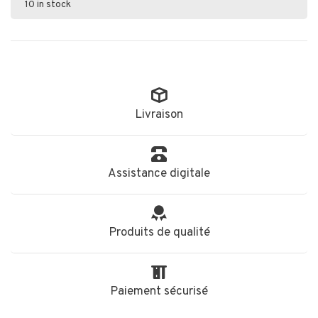
10 in stock
Livraison
Assistance digitale
Produits de qualité
Paiement sécurisé