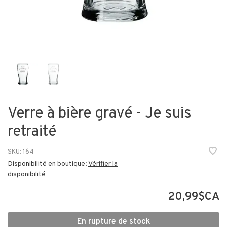
Verre à bière gravé - Je suis
retraité
SKU:
164
Disponibilité en boutique:
Vérifier la
disponibilité
20,99$CA
En rupture de stock