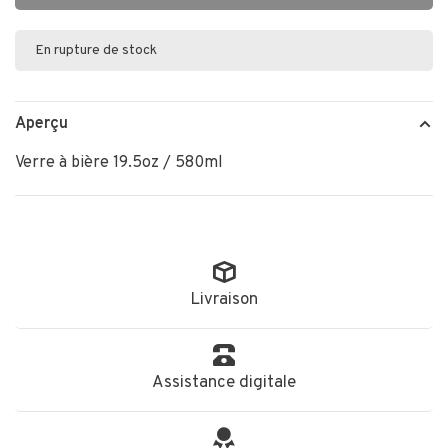
En rupture de stock
Aperçu
Verre à bière 19.5oz / 580ml
Livraison
Assistance digitale