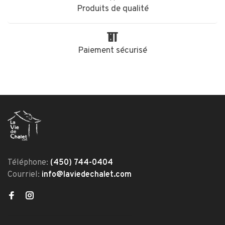
Produits de qualité
Paiement sécurisé
Téléphone:
(450) 744-0404
Courriel:
info@laviedechalet.com